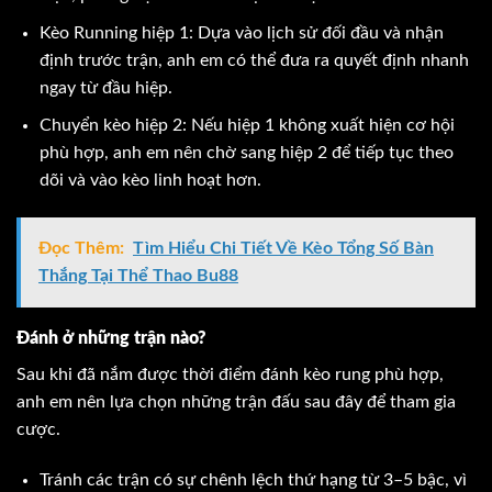
Kèo Running hiệp 1: Dựa vào lịch sử đối đầu và nhận
định trước trận, anh em có thể đưa ra quyết định nhanh
ngay từ đầu hiệp.
Chuyển kèo hiệp 2: Nếu hiệp 1 không xuất hiện cơ hội
phù hợp, anh em nên chờ sang hiệp 2 để tiếp tục theo
dõi và vào kèo linh hoạt hơn.
Đọc Thêm:
Tìm Hiểu Chi Tiết Về Kèo Tổng Số Bàn
Thắng Tại Thể Thao Bu88
Đánh ở những trận nào?
Sau khi đã nắm được thời điểm đánh kèo rung phù hợp,
anh em nên lựa chọn những trận đấu sau đây để tham gia
cược.
Tránh các trận có sự chênh lệch thứ hạng từ 3–5 bậc, vì