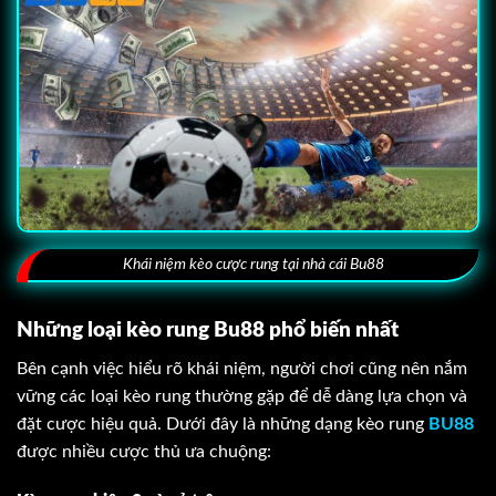
Khái niệm kèo cược rung tại nhà cái Bu88
Những loại kèo rung Bu88 phổ biến nhất
Bên cạnh việc hiểu rõ khái niệm, người chơi cũng nên nắm
vững các loại kèo rung thường gặp để dễ dàng lựa chọn và
đặt cược hiệu quả. Dưới đây là những dạng kèo rung
BU88
được nhiều cược thủ ưa chuộng: