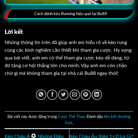
Cách đánh kèo Running hiệu quả tại Bu88
Lời kết
Những thông tin trên đã giúp anh em hiểu rõ về kèo rung
cùng các kinh nghiệm cần thiết khi tham gia cược. Hy vọng
qua bài viết, anh em có thể tham gia cược kèo dễ dàng, từ
đó tăng cơ hội thắng lớn cho mình. Vậy anh em còn chần
chừ gì mà không tham gia tại nhà cái Bu88 ngay thôi!
Bài viết này được đăng trong
Cược Thể Thao
. Đánh dấu
liên kết thường
trực
.
Kèo Châu Á
Những Điều
Kèo Châu Âu (Kèo 1×2) Là Gì?