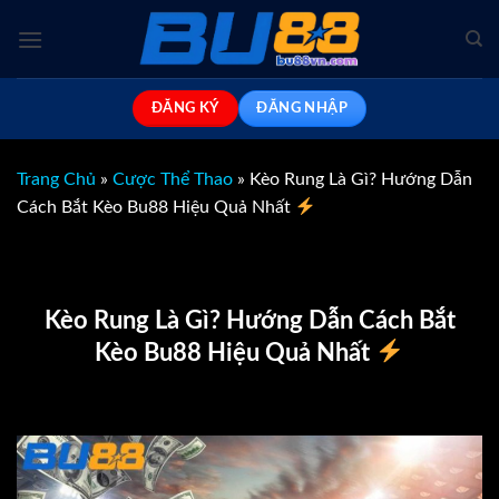
Bỏ
qua
nội
dung
ĐĂNG KÝ
ĐĂNG NHẬP
Trang Chủ
»
Cược Thể Thao
»
Kèo Rung Là Gì? Hướng Dẫn
Cách Bắt Kèo Bu88 Hiệu Quả Nhất
Kèo Rung Là Gì? Hướng Dẫn Cách Bắt
Kèo Bu88 Hiệu Quả Nhất