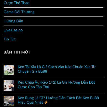
Cược Thể Thao
Game Đổi Thưởng
Hướng Dẫn
Live Casino
Tin Tức
BẢN TIN MỚI
Kèo Tài Xỉu Là Gì? Cách Vào Kèo Chuẩn Xác Từ
Chuyên Gia Bu88
Không
có
Kèo Châu Âu (Kèo 1×2) Là Gì? Hướng Dẫn Đặt
bình
luận
Cược Cho Tân Thủ
ở
Kèo
Không
Tài
có
Kèo Rung Là Gì? Hướng Dẫn Cách Bắt Kèo Bu88
Xỉu
bình
Là
luận
Hiệu Quả Nhất
Gì?
ở