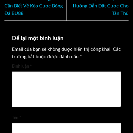
Cần Biết Về Kèo Cược Bóng
Hướng Dẫn Đặt Cược Cho
Đá BU88
Tân Thủ
Để lại một bình luận
Email của bạn sẽ không được hiển thị công khai.
Các
trường bắt buộc được đánh dấu
*
Bình luận
*
Tên
*