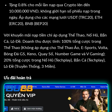
Tặng 0.8% cho mỗi lần nạp qua Crypto lên đến
10.000.000 VND, không giới hạn số phiếu nạp trong
ngày. Áp dụng cho các mạng lưới USDT (TRC20), ETH
(ERC20), BNB (BEP20)
Với khuyến mãi nạp tiền chỉ áp dụng Thể Thao, Nổ Hũ, Bắn
Cá, Lô Đề. Doanh thu được tính: 100% tổng cược trong
Thể Thao (Không áp dụng cho Thể Thao Ảo, E-Sports, Volta,
Bóng Đá GS, Keno, Quay Số, Number Game và V Gaming);
20% tổng cược trong Nổ Hũ (Techplay), Bắn Cá (Techplay),
Lô Đề (Truyền Thống, 3 Miền).
Ưu đãi hoàn trả