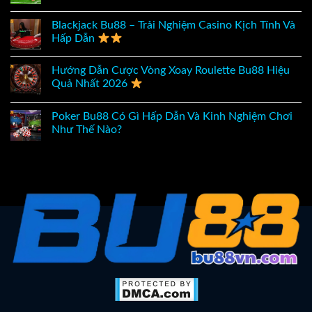
Kèo
Kèo
Cược
Không
Tổng
Penalty
Bóng
có
Blackjack Bu88 – Trải Nghiệm Casino Kịch Tính Và
Số
Là
Đá
bình
Bàn
Gì?
BU88
luận
Hấp Dẫn
Thắng
–
ở
Tại
Bí
Kèo
Không
Thể
Quyết
Phạt
có
Hướng Dẫn Cược Vòng Xoay Roulette Bu88 Hiệu
Thao
Soi
Góc
bình
Bu88
Kèo
Bu88
luận
Quả Nhất 2026
Bóng
–
ở
Đá
Hướng
Blackjack
Không
Bu88
Dẫn
Bu88
có
Poker Bu88 Có Gì Hấp Dẫn Và Kinh Nghiệm Chơi
Mới
Chi
–
bình
2026
Tiết
Trải
luận
Như Thế Nào?
Cho
Nghiệm
ở
Người
Casino
Hướng
Không
Mới
Kịch
Dẫn
có
Tính
Cược
bình
Và
Vòng
luận
Hấp
Xoay
ở
Dẫn
Roulette
Poker
Bu88
Bu88
Hiệu
Có
Quả
Gì
Nhất
Hấp
2026
Dẫn
Và
Kinh
Nghiệm
Chơi
Như
Thế
Nào?