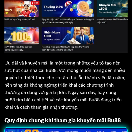
Ưu đãi và khuyến mãi là một trong những yếu tố tạo nên
sức hút của nhà cái Bu88. Với mong muốn mang đến nhiều
quyền lợi thiết thực cho cả tân thủ lẫn thành viên lâu năm,
nền tảng đã không ngừng triển khai các chương trình
thưởng đa dạng với giá trị lớn. Ngay sau đây, hãy cùng
bu88 tìm hiểu chi tiết về các khuyến mãi Bu88 đang triển
khai và cách tham gia nhận thưởng.
Quy định chung khi tham gia khuyến mãi Bu88