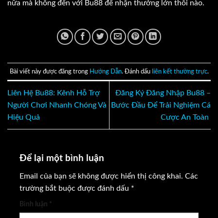
nữa mà không đến với Bu88 để nhận thưởng lớn thôi nào.
Bài viết này được đăng trong
Hướng Dẫn
. Đánh dấu
liên kết thường trực
.
Liên Hệ Bu88: Kênh Hỗ Trợ
Đăng Ký Đăng Nhập Bu88 –
Người Chơi Nhanh Chóng Và
Bước Đầu Để Trải Nghiệm Cá
Hiệu Quả
Cược An Toàn
Để lại một bình luận
Email của bạn sẽ không được hiển thị công khai.
Các
trường bắt buộc được đánh dấu
*
Bình luận
*