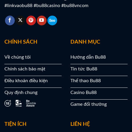
#linkvaobu88 #bu88casino #bu88vncom
CHÍNH SÁCH
DANH MỤC
Về chúng tôi
Hướng dẫn Bu88
Chính sách bảo mật
Tin tức Bu88
Điều khoản điều kiện
Thể thao Bu88
Quy định chung
Casino Bu88
Game đổi thưởng
TIỆN ÍCH
LIÊN HỆ