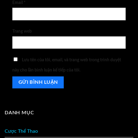
Email
*
Trang web
Lưu tên của tôi, email, và trang web trong trình duyệt
này cho lần bình luận kế tiếp của tôi.
DANH MỤC
Cược Thể Thao