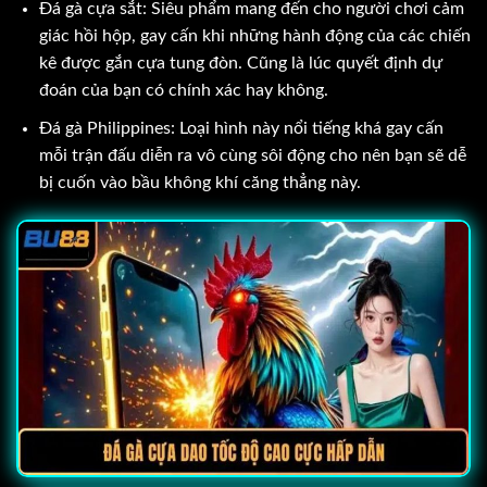
Đá gà cựa sắt: Siêu phẩm mang đến cho người chơi cảm
giác hồi hộp, gay cấn khi những hành động của các chiến
kê được gắn cựa tung đòn. Cũng là lúc quyết định dự
đoán của bạn có chính xác hay không.
Đá gà Philippines: Loại hình này nổi tiếng khá gay cấn
mỗi trận đấu diễn ra vô cùng sôi động cho nên bạn sẽ dễ
bị cuốn vào bầu không khí căng thẳng này.