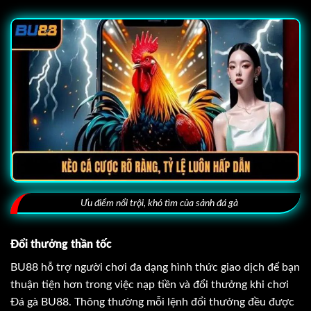
Ưu điểm nổi trội, khó tìm của sảnh đá gà
Đổi thưởng thần tốc
BU88 hỗ trợ người chơi đa dạng hình thức giao dịch để bạn
thuận tiện hơn trong việc nạp tiền và đổi thưởng khi chơi
Đá gà BU88. Thông thường mỗi lệnh đổi thưởng đều được