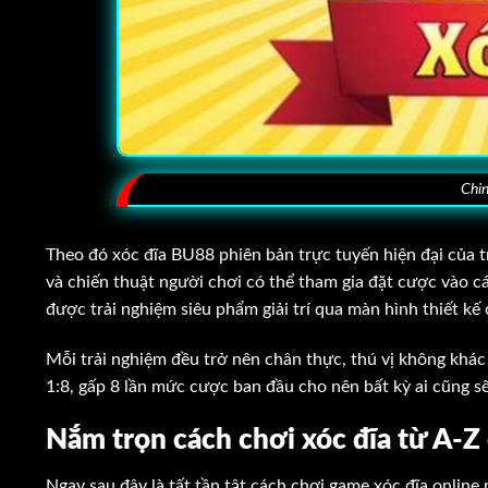
Chi
Theo đó xóc đĩa BU88 phiên bản trực tuyến hiện đại của t
và chiến thuật người chơi có thể tham gia đặt cược vào c
được trải nghiệm siêu phẩm giải trí qua màn hình thiết kế
Mỗi trải nghiệm đều trở nên chân thực, thú vị không khác
1:8, gấp 8 lần mức cược ban đầu cho nên bất kỳ ai cũng s
Nắm trọn cách chơi xóc đĩa từ A-Z
Ngay sau đây là tất tần tật cách chơi game xóc đĩa online