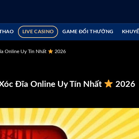
 THAO
LIVE CASINO
GAME ĐỔI THƯỞNG
KHUYẾ
ĩa Online Uy Tín Nhất
2026
Xóc Đĩa Online Uy Tín Nhất
2026