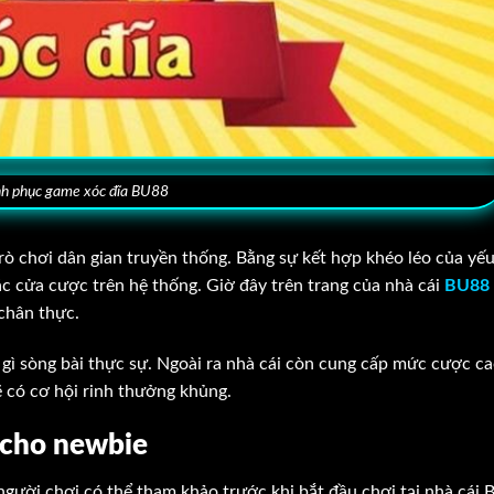
nh phục game xóc đĩa BU88
rò chơi dân gian truyền thống. Bằng sự kết hợp khéo léo của yếu
ác cửa cược trên hệ thống. Giờ đây trên trang của nhà cái
BU88
 chân thực.
 gì sòng bài thực sự. Ngoài ra nhà cái còn cung cấp mức cược ca
ẽ có cơ hội rinh thưởng khủng.
 cho newbie
 người chơi có thể tham khảo trước khi bắt đầu chơi tại nhà cái