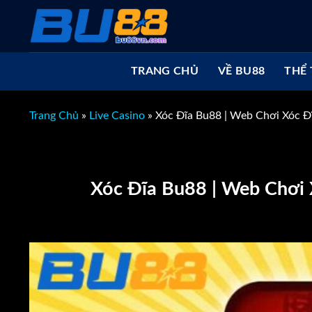
Bỏ
qua
nội
dung
TRANG CHỦ
VỀ BU88
THỂ
Trang Chủ
»
Live Casino
»
Xóc Đĩa Bu88 | Web Chơi Xóc Đ
Xóc Đĩa Bu88 | Web Chơi 