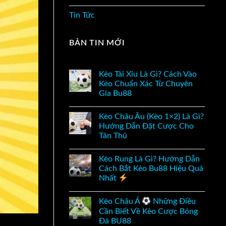
Tin Tức
BẢN TIN MỚI
Kèo Tài Xỉu Là Gì? Cách Vào
Kèo Chuẩn Xác Từ Chuyên
Gia Bu88
Không
có
Kèo Châu Âu (Kèo 1×2) Là Gì?
bình
luận
Hướng Dẫn Đặt Cược Cho
ở
Tân Thủ
Kèo
Tài
Không
Xỉu
có
Là
Kèo Rung Là Gì? Hướng Dẫn
bình
Gì?
luận
Cách Bắt Kèo Bu88 Hiệu Quả
Cách
ở
Vào
Nhất
Kèo
Kèo
Châu
Chuẩn
Không
Âu
Xác
có
(Kèo
Kèo Châu Á
Những Điều
Từ
bình
1×2)
Chuyên
luận
Cần Biết Về Kèo Cược Bóng
Là
ở
Gia
Gì?
Đá BU88
Kèo
Bu88
Hướng