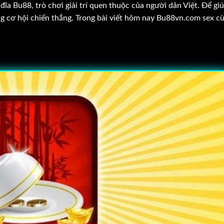
ĩa Bu88, trò chơi giải trí quen thuộc của người dân Việt. Để gi
g cơ hội chiến thắng. Trong bài viết hôm nay Bu88vn.com sex c