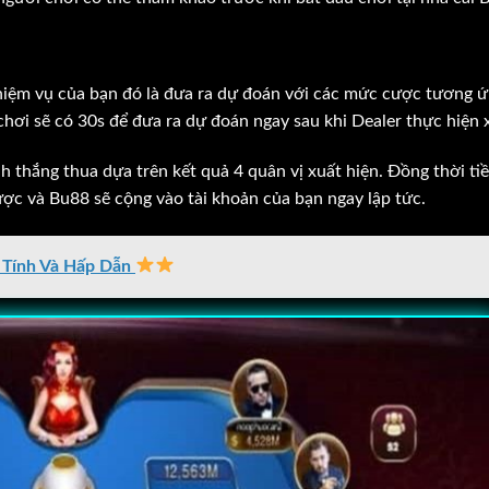
nhiệm vụ của bạn đó là đưa ra dự đoán với các mức cược tương 
hơi sẽ có 30s để đưa ra dự đoán ngay sau khi Dealer thực hiện 
h thắng thua dựa trên kết quả 4 quân vị xuất hiện. Đồng thời t
ược và Bu88 sẽ cộng vào tài khoản của bạn ngay lập tức.
h Tính Và Hấp Dẫn