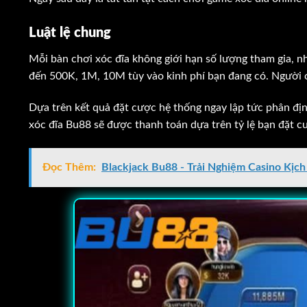
Luật lệ chung
Mỗi bàn chơi xóc đĩa không giới hạn số lượng tham gia, 
đến 500K, 1M, 10M tùy vào kinh phí bạn đang có. Người c
Dựa trên kết quả đặt cược hệ thống ngay lập tức phân địn
xóc đĩa Bu88 sẽ được thanh toán dựa trên tỷ lệ bạn đặt c
Đọc Thêm:
Blackjack Bu88 - Trải Nghiệm Casino Kịc