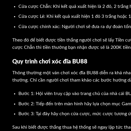
Cửa cược Chẵn: Khi kết quả xuất hiện là 2 đỏ, 2 trắng h
Cửa cược Lẻ: Khi kết quả xuất hiện 1 đỏ 3 trắng hoặc 1 t
Cửa cược chính xác: Người chơi sẽ đưa ra dự đoán tổng 
Theo đó để biết được tiền thắng người chơi sẽ lấy Tiền c
cược Chẵn thì tiền thưởng bạn nhận được sẽ là 200K tiền
Quy trình chơi xóc đĩa BU88
Thông thường một ván chơi xóc đĩa BU88 diễn ra khá nhan
thưởng. Chỉ cần người chơi tham khảo các bước hướng dẫn
Bước 1: Hội viên truy cập vào trang chủ của nhà cái B
Bước 2: Tiếp đến trên màn hình hãy lựa chọn mục Game
Bước 3: Tại đây hãy chọn cửa cược, mức cược tương ứn
Sau khi biết được thắng thua hệ thống sẽ ngay lập tức th