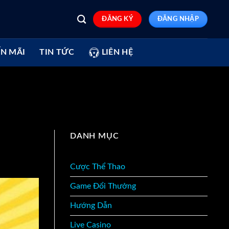
ĐĂNG KÝ
ĐĂNG NHẬP
N MÃI
TIN TỨC
LIÊN HỆ
DANH MỤC
Cược Thể Thao
Game Đổi Thưởng
Hướng Dẫn
Live Casino