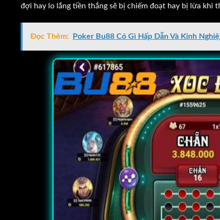
đợi hay lo lắng tiền thắng sẽ bị chiếm đoạt hay bị lừa khi
Đọc Thêm:
Poker Bu88 Có Gì Hấp Dẫn Và Kinh Nghi