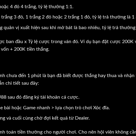
oặc 4 đỏ 4 trắng, tỷ lệ thưởng 1:1.
rắng 3 đỏ, 1 trắng 2 đỏ hoặc 2 trắng 1 đỏ, tỷ lệ trả thưởng là 1 
quân vị xuất hiện sau khi mở bát là bao nhiêu, tỷ lệ trả thưởng 
ược ban đầu x Tỷ lệ cược trong ván đó. Ví dụ bạn đặt cược 200K
 vốn + 200K tiền thắng.
h chưa đến 1 phút là bạn đã biết được thắng hay thua và nhận 
 chi tiết sau đây:
U88 sau đó đăng ký tài khoản cá cược.
 bài hoặc Game nhanh > lựa chọn trò chơi Xóc đĩa.
g và cuối cùng chờ đợi kết quả từ Dealer.
anh toán tiền thưởng cho người chơi. Cho nên hội viên không cầ