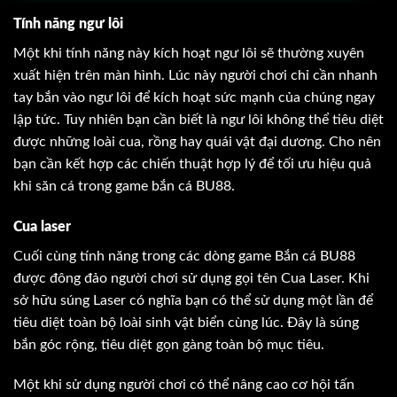
Tính năng ngư lôi
Một khi tính năng này kích hoạt ngư lôi sẽ thường xuyên
xuất hiện trên màn hình. Lúc này người chơi chỉ cần nhanh
tay bắn vào ngư lôi để kích hoạt sức mạnh của chúng ngay
lập tức. Tuy nhiên bạn cần biết là ngư lôi không thể tiêu diệt
được những loài cua, rồng hay quái vật đại dương. Cho nên
bạn cần kết hợp các chiến thuật hợp lý để tối ưu hiệu quả
khi săn cá trong game bắn cá BU88.
Cua laser
Cuối cùng tính năng trong các dòng game Bắn cá BU88
được đông đảo người chơi sử dụng gọi tên Cua Laser. Khi
sở hữu súng Laser có nghĩa bạn có thể sử dụng một lần để
tiêu diệt toàn bộ loài sinh vật biển cùng lúc. Đây là súng
bắn góc rộng, tiêu diệt gọn gàng toàn bộ mục tiêu.
Một khi sử dụng người chơi có thể nâng cao cơ hội tấn