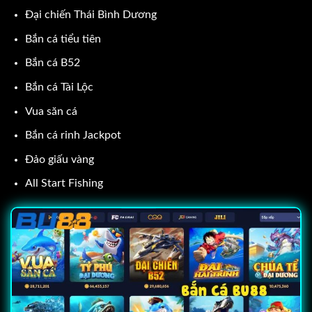
Đại chiến Thái Bình Dương
Bắn cá tiểu tiên
Bắn cá B52
Bắn cá Tài Lộc
Vua săn cá
Bắn cá rinh Jackpot
Đảo giấu vàng
All Start Fishing