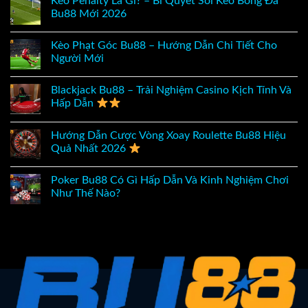
Kèo Penalty Là Gì? – Bí Quyết Soi Kèo Bóng Đá
Tân
Bắt
Á
bình
Thủ
Kèo
luận
Bu88 Mới 2026
Bu88
ở
Những
Hiệu
Tìm
Điều
Không
Quả
Hiểu
Cần
có
Kèo Phạt Góc Bu88 – Hướng Dẫn Chi Tiết Cho
Nhất
Chi
Biết
bình
Tiết
Về
luận
Người Mới
Về
ở
Kèo
Kèo
Kèo
Cược
Không
Tổng
Penalty
Bóng
có
Blackjack Bu88 – Trải Nghiệm Casino Kịch Tính Và
Số
Là
Đá
bình
Bàn
Gì?
BU88
luận
Hấp Dẫn
Thắng
–
ở
Tại
Bí
Kèo
Không
Thể
Quyết
Phạt
có
Hướng Dẫn Cược Vòng Xoay Roulette Bu88 Hiệu
Thao
Soi
Góc
bình
Bu88
Kèo
Bu88
luận
Quả Nhất 2026
Bóng
–
ở
Đá
Hướng
Blackjack
Không
Bu88
Dẫn
Bu88
có
Poker Bu88 Có Gì Hấp Dẫn Và Kinh Nghiệm Chơi
Mới
Chi
–
bình
2026
Tiết
Trải
luận
Như Thế Nào?
Cho
Nghiệm
ở
Người
Casino
Hướng
Không
Mới
Kịch
Dẫn
có
Tính
Cược
bình
Và
Vòng
luận
Hấp
Xoay
ở
Dẫn
Roulette
Poker
Bu88
Bu88
Hiệu
Có
Quả
Gì
Nhất
Hấp
2026
Dẫn
Và