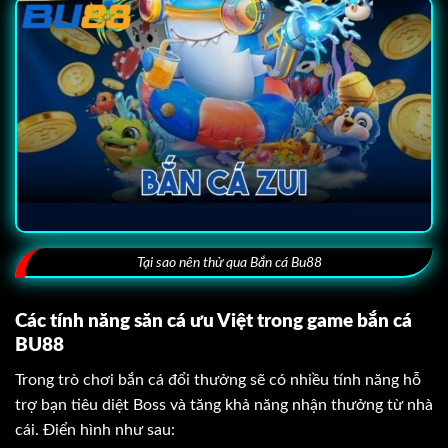
Tại sao nên thử qua Bắn cá Bu88
Các tính năng săn cá ưu Việt trong game bắn cá
BU88
Trong trò chơi bắn cá đổi thưởng sẽ có nhiều tính năng hỗ
trợ bạn tiêu diệt Boss và tăng khả năng nhận thưởng từ nhà
cái. Điển hình như sau: