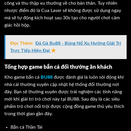
công và thu thập xu thưởng về cho bản thân. Tuy nhiên
nhược điểm đó là Cua Laser sẽ không được sử dụng ngay
mà sẽ tự động kích hoạt sau 30s tạo cho người chơi cảm
giác hồi hộp.
Đọc Thêm:
Đá Gà Bu88 - Bùng Nổ Xu Hướng Giải Trí
Trực Tiếp Hiện Đại
Tổng hợp game bắn cá đổi thưởng ăn khách
Kho game bắn cá
BU88
được đánh giá là luôn sôi động khi
nhà cái thường xuyên cập nhật hệ thống đổi thưởng nơi
đây. Bạn sẽ thường xuyên được trải nghiệm các tính năng
mới khi giải trí trò chơi này tại BU88. Sau đây là các siêu
phẩm trò chơi nổi trội được cộng đồng game thủ yêu thích
trong thời gian gần đây.
Bắn cá Thần Tài