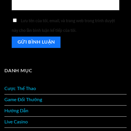
Lưu tên của tôi, email, và trang web trong trình duyệt
này cho lần bình luận kế tiếp của tôi.
DANH MỤC
Cược Thể Thao
Game Đổi Thưởng
Hướng Dẫn
Live Casino